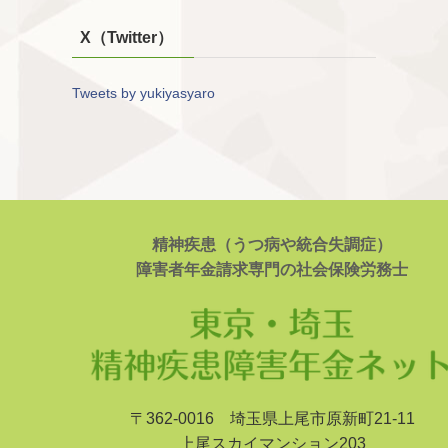
X（Twitter）
Tweets by yukiyasyaro
精神疾患（うつ病や統合失調症）
障害者年金請求専門の社会保険労務士
〒362-0016 埼玉県上尾市原新町21-11
上尾スカイマンション203