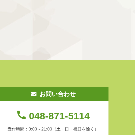
お問い合わせ
048-871-5114
受付時間：9:00～21:00
（土・日・祝日を除く）