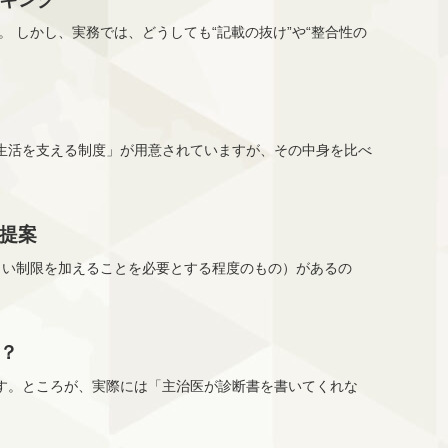
 しかし、実務では、どうしても“記載の抜け”や“整合性の
生活を支える制度」が用意されていますが、その中身を比べ
提案
しい制限を加えることを必要とする程度のもの）があるの
？
す。ところが、実際には「主治医が診断書を書いてくれな