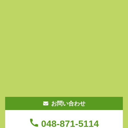
お問い合わせ
048-871-5114