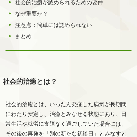
社会的治癒が認められるための要件
なぜ重要か？
注意点：簡単には認められない
まとめ
社会的治癒とは？
社会的治癒とは、いったん発症した病気が長期間
にわたり安定し、治癒とみなせる状態にあり、日
常生活や就労に支障なく過ごしていた場合には、
その後の再発を「別の新たな初診日」とみなすと