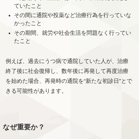
ていたこと
その間に通院や投薬など治療行為を行っていな
かったこと
その期間、就労や社会生活を問題なく行ってい
たこと
例えば、過去にうつ病で通院していた人が、治療
終了後に社会復帰し、数年後に再発して再度治療
を始めた場合、再発時の通院を“新たな初診日”とで
きる可能性があります。
なぜ重要か？