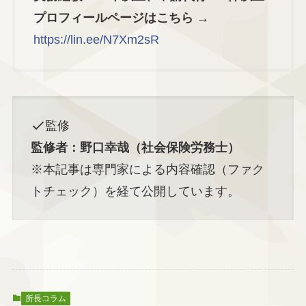
プロフィールページはこちら →
https://lin.ee/N7Xm2sR
監修
監修者：野口幸哉（社会保険労務士）
※本記事は専門家による内容確認（ファク
トチェック）を経て公開しています。
所長コラム