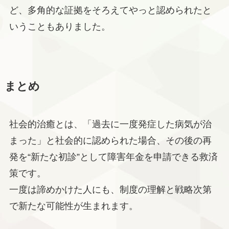
ど、多角的な証拠をそろえてやっと認められたと
いうこともありました。
まとめ
社会的治癒とは、「過去に一度発症した病気が治
まった」と社会的に認められた場合、その後の再
発を“新たな初診”として障害年金を申請できる救済
策です。
一度は諦めかけた人にも、制度の理解と戦略次第
で新たな可能性が生まれます。