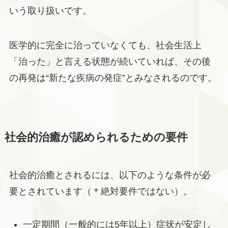
いう取り扱いです。
医学的に完全に治っていなくても、社会生活上
「治った」と言える状態が続いていれば、その後
の再発は“新たな疾病の発症”とみなされるのです。
社会的治癒が認められるための要件
社会的治癒とされるには、以下のような条件が必
要とされています（＊絶対要件ではない）。
一定期間（一般的には5年以上）症状が安定し