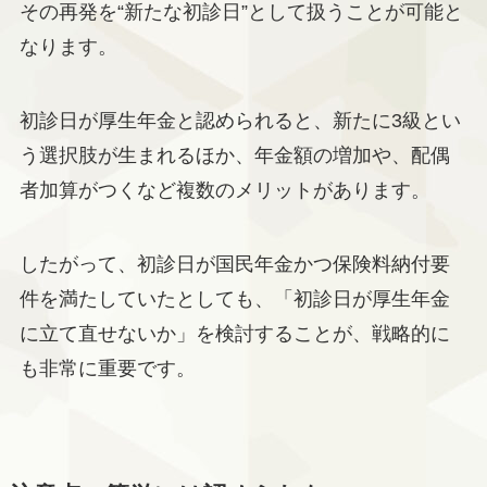
その再発を“新たな初診日”として扱うことが可能と
なります。
初診日が厚生年金と認められると、新たに3級とい
う選択肢が生まれるほか、年金額の増加や、配偶
者加算がつくなど複数のメリットがあります。
したがって、初診日が国民年金かつ保険料納付要
件を満たしていたとしても、「初診日が厚生年金
に立て直せないか」を検討することが、戦略的に
も非常に重要です。