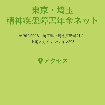
〒362-0016 埼玉県上尾市原新町21-11
上尾スカイマンション203
アクセス