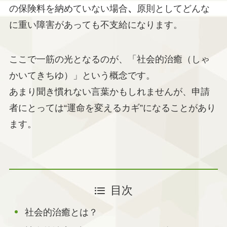
の保険料を納めていない場合
、
原則としてどんな
に重い障害があっても不支給になります。
ここで一筋の光となるのが、「社会的治癒（しゃ
かいてきちゆ）」という概念です。
あまり聞き慣れない言葉かもしれませんが、申請
者にとっては“運命を変えるカギ”になることがあり
ます。
目次
社会的治癒とは？