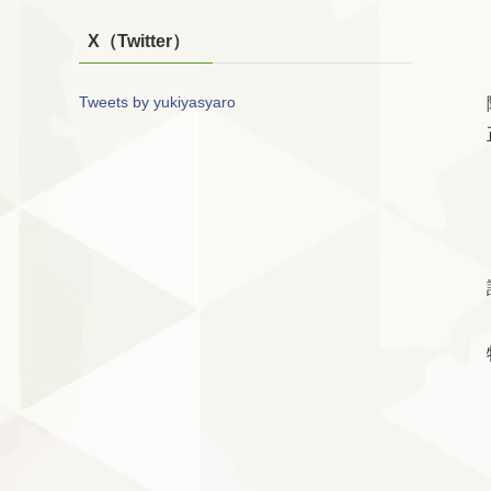
X（Twitter）
Tweets by yukiyasyaro