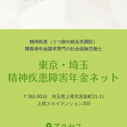
精神疾患（うつ病や統合失調症）
障害者年金請求専門の社会保険労務士
〒362-0016 埼玉県上尾市原新町21-11
上尾スカイマンション203
アクセス