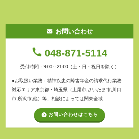
お問い合わせ
048-871-5114
受付時間：9:00～21:00
（土・日・祝日を除く）
●お取扱い業務：精神疾患の障害年金の請求代行業務
対応エリア東京都・埼玉県（上尾市,さいたま市,川口
市,所沢市,他）等、相談によっては関東全域
お問い合わせはこちら