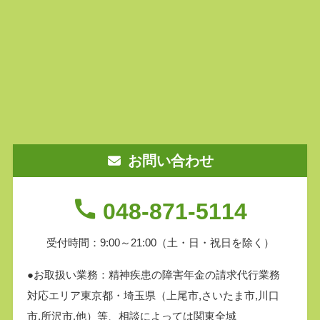
お問い合わせ
048-871-5114
受付時間：9:00～21:00
（土・日・祝日を除く）
●お取扱い業務：精神疾患の障害年金の請求代行業務
対応エリア東京都・埼玉県（上尾市,さいたま市,川口
市,所沢市,他）等、相談によっては関東全域