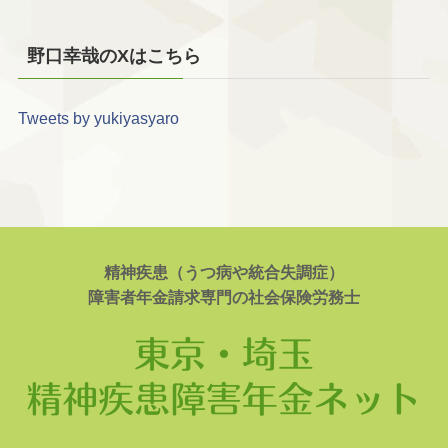
野口幸哉のXはこちら
Tweets by yukiyasyaro
精神疾患（うつ病や統合失調症）
障害者年金請求専門の社会保険労務士