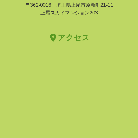
〒362-0016 埼玉県上尾市原新町21-11
上尾スカイマンション203
アクセス